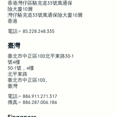
香港灣仔區駱克道33號萬通保
險大廈10層
灣仔駱克道33號萬通保險大廈10層
香港
電話:+ 85.228.248.335
臺灣
臺北市中正區100北平東路30-1
號4樓
30-1號，4樓
北平東路
臺北市中正區100。
臺灣
電話:+ 886.911.271.317
傳真:+ 886.287.006.186
Singapore