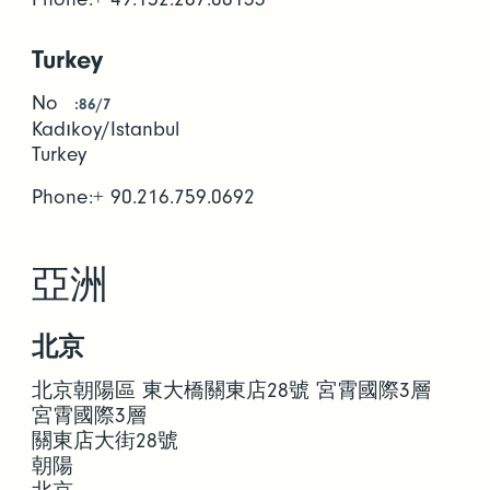
Turkey
No
:86/7
Kadıkoy/Istanbul
Turkey
Phone:+ 90.216.759.0692
亞洲
北京
北京朝陽區 東大橋關東店28號 宮霄國際3層
宮霄國際3層
關東店大街28號
朝陽