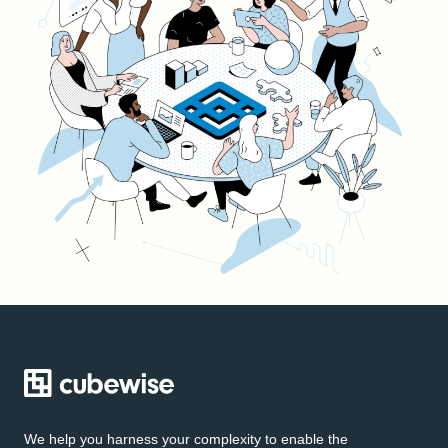
We help you harness your complexity to enable the