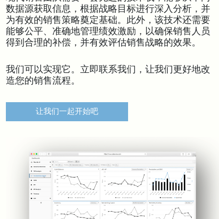
数据源获取信息，根据战略目标进行深入分析，并
为有效的销售策略奠定基础。此外，该技术还需要
能够公平、准确地管理绩效激励，以确保销售人员
得到合理的补偿，并有效评估销售战略的效果。
我们可以实现它。立即联系我们，让我们更好地改
造您的销售流程。
让我们一起开始吧