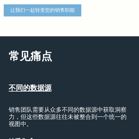
让我们一起转变您的销售职能
常见痛点
不同的数据源
销售团队需要从众多不同的数据源中获取洞察
力，但这些数据源往往未被整合到一个统一的
视图中。