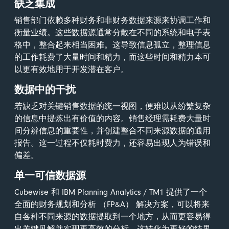
缺乏集成
销售部门依赖多种财务和非财务数据来源来协调工作和
衡量业绩。这些数据源通常分散在不同的系统和电子表
格中，整合起来相当困难。这导致信息孤立，整理信息
的工作耗费了大量时间和精力，而这些时间和精力本可
以更有效地用于开发潜在客户。
数据中的干扰
若缺乏对关键销售数据的统一视图，便难以从纷繁复杂
的信息中提炼出有价值的内容。销售经理需耗费大量时
间分辨信息的重要性，并创建整合不同来源数据的通用
报告。这一过程不仅耗时费力，还容易出现人为错误和
偏差。
单一可信数据源
Cubewise 和 IBM Planning Analytics / TM1 提供了一个
全面的财务规划和分析 （FP&A） 解决方案，可以将来
自各种不同来源的数据提取到一个地方，从而更容易得