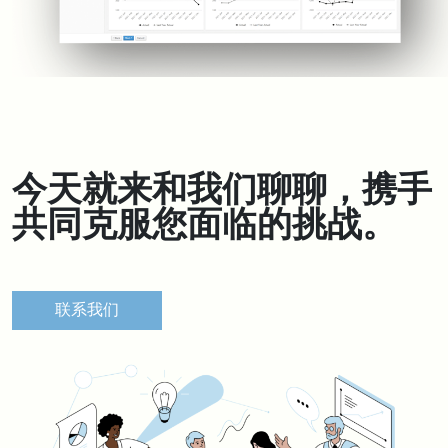
今天就来和我们聊聊，携手
共同克服您面临的挑战。
联系我们