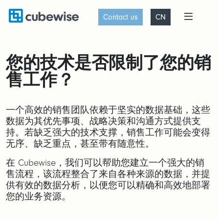
Contact us
CN
您的技术是否限制了您的销
售工作？
一个高效的销售团队依赖于坚实的数据基础，这些
数据为其优先事项、战略决策和沟通方式提供支
持。若缺乏强大的技术支撑，销售工作可能会变得
无序、缺乏重点，甚至带有随意性。
在 Cubewise，我们可以帮助您建立一个强大的销
售流程，该流程整合了来自各种来源的数据，并提
供有效的数据分析，以便您可以精确和高效地部署
您的业务资源。