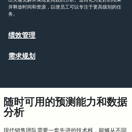
出关键见解并实现更高效的分析。这转化为更好的结果
并释放时间和资源，以便员工可以专注于更高级别的任
务。
绩效管理
需求规划
随时可用的预测能力和数据
分析
现代销售团队需要一套先进的技术栈，能够从不同